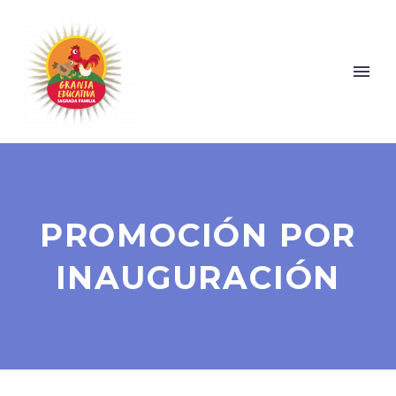
PROMOCIÓN POR
INAUGURACIÓN