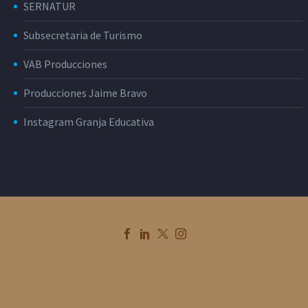
SERNATUR
Subsecretaria de Turismo
VAB Producciones
Producciones Jaime Bravo
Instagram Granja Educativa