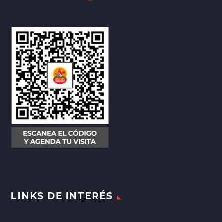
LINKS DE INTERÉS