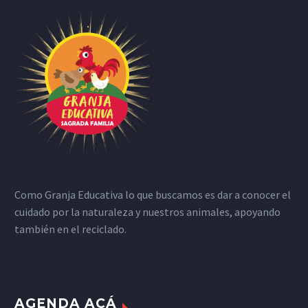
Como Granja Educativa lo que buscamos es dar a conocer el
cuidado por la naturaleza y nuestros animales, apoyando
también en el reciclado.
AGENDA ACÁ