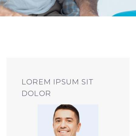
LOREM IPSUM SIT
DOLOR