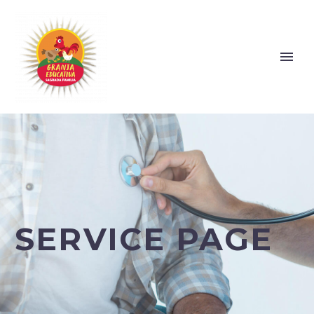
SERVICE PAGE