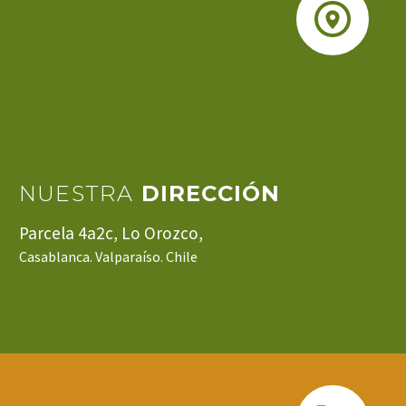


NUESTRA
DIRECCIÓN
Parcela 4a2c, Lo Orozco,
Casablanca. Valparaíso. Chile