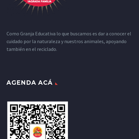
Como Granja Educativa lo que buscamos es dar a conocer el
cuidado por la naturaleza y nuestros animales, apoyando
también en el reciclado.
AGENDA ACÁ