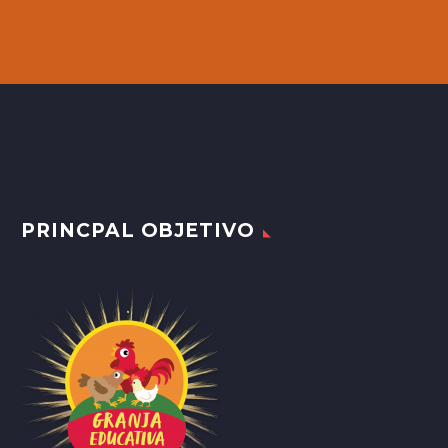
PRINCPAL OBJETIVO