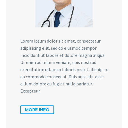
Lorem ipsum dolor sit amet, consectetur
adipisicing elit, sed do eiusmod tempor
incididunt ut labore et dolore magna aliqua.
Ut enim ad minim veniam, quis nostrud
exercitation ullamco laboris nisi ut aliquip ex
ea commodo consequat. Duis aute elit esse
cillum dolore eu fugiat nulla pariatur.
Excepteur
MORE INFO