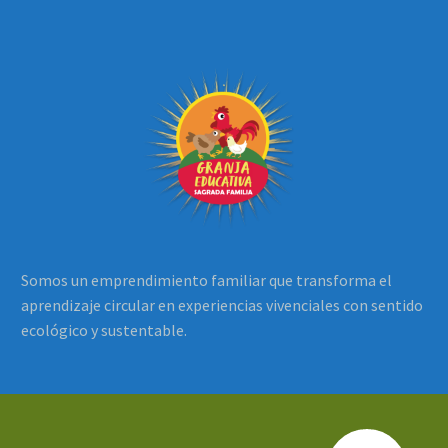
Somos un emprendimiento familiar que transforma el
aprendizaje circular en experiencias vivenciales con sentido
ecológico y sustentable.