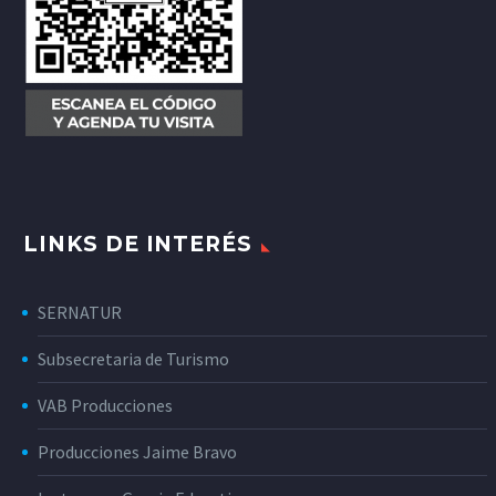
LINKS DE INTERÉS
SERNATUR
Subsecretaria de Turismo
VAB Producciones
Producciones Jaime Bravo