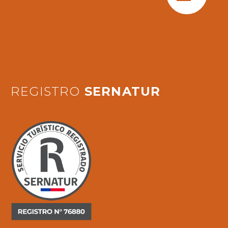
REGISTRO
SERNATUR