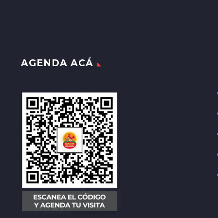
AGENDA ACÁ