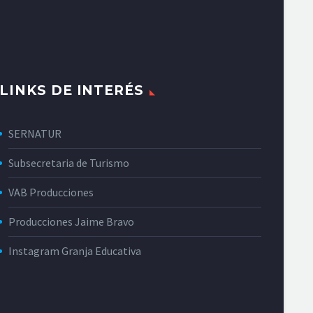
LINKS DE INTERÉS
SERNATUR
Subsecretaria de Turismo
VAB Producciones
Producciones Jaime Bravo
Instagram Granja Educativa