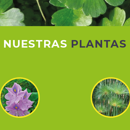
NUESTRAS
PLANTAS