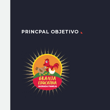
PRINCPAL OBJETIVO